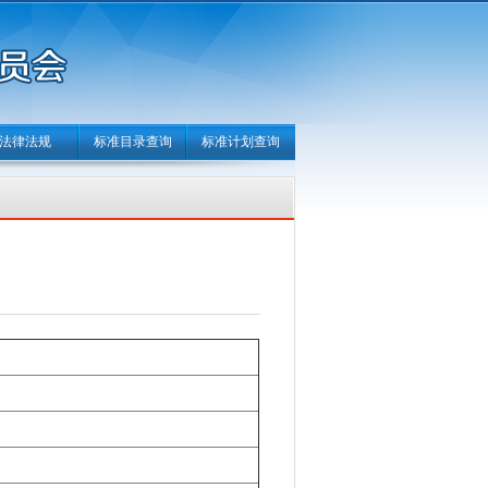
法律法规
标准目录查询
标准计划查询